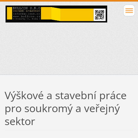
Výškové a stavební práce
pro soukromý a veřejný
sektor