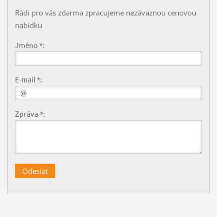
Rádi pro vás zdarma zpracujeme nezávaznou cenovou
nabídku
Jméno *:
E-mail *:
Zpráva *: