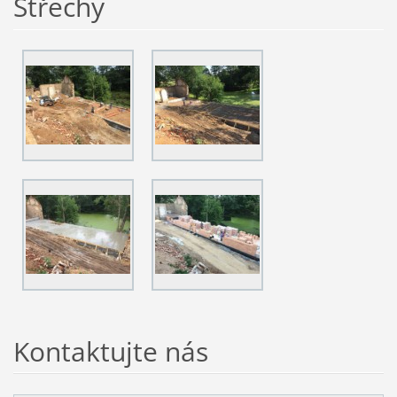
Střechy
Kontaktujte nás