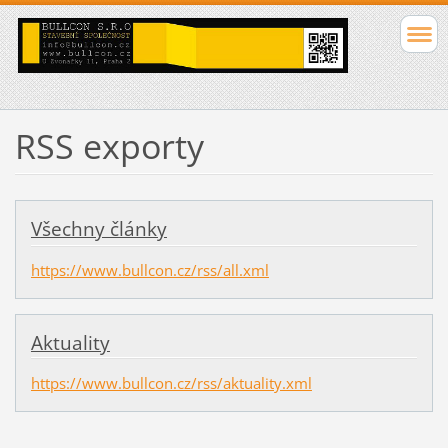
RSS exporty
Všechny články
https://www.bullcon.cz/rss/all.xml
Aktuality
https://www.bullcon.cz/rss/aktuality.xml