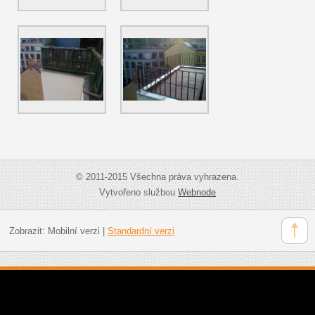
© 2011-2015 Všechna práva vyhrazena.
Vytvořeno službou
Webnode
Zobrazit:
Mobilní verzi
|
Standardní verzi